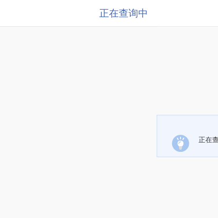
正在查询中
正在