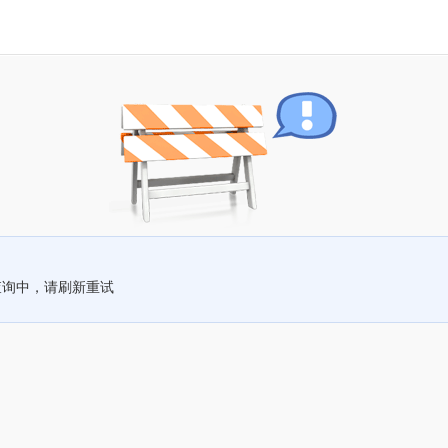
查询中，请刷新重试