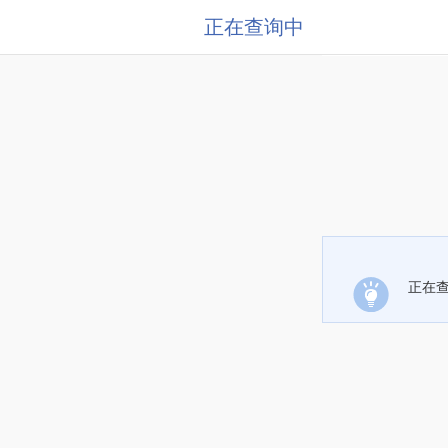
正在查询中
正在