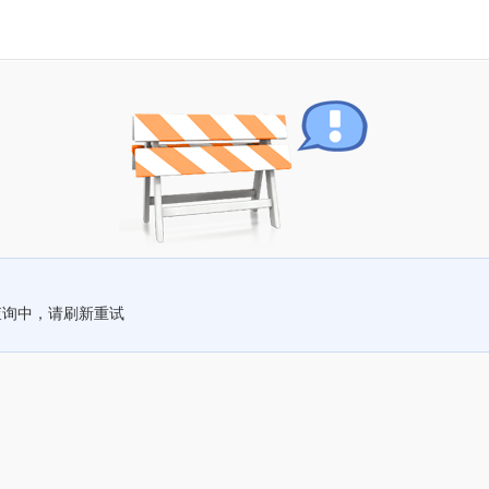
查询中，请刷新重试