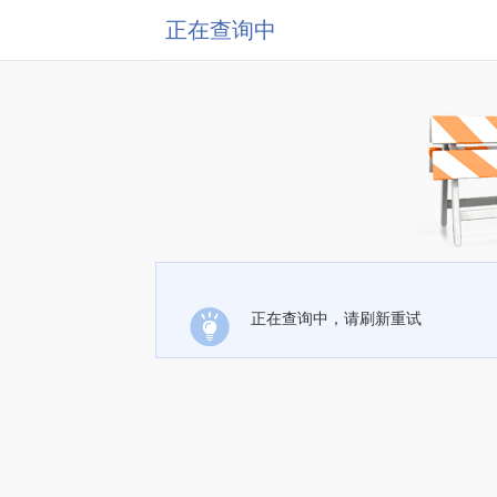
正在查询中
正在查询中，请刷新重试