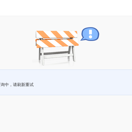
查询中，请刷新重试