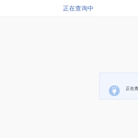
正在查询中
正在