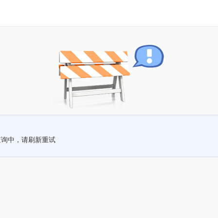
查询中，请刷新重试