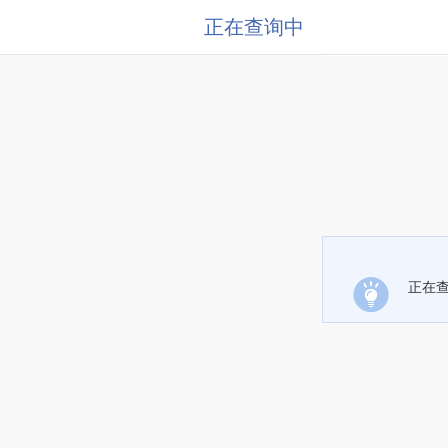
正在查询中
正在