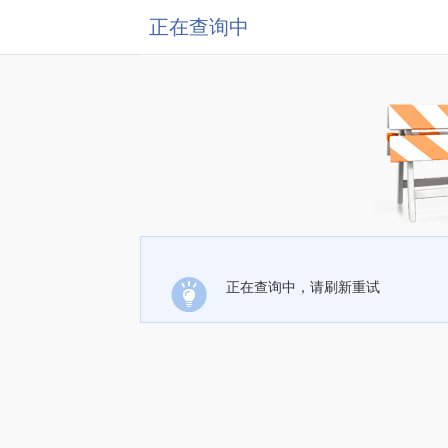
正在查询中
正在查询中，请刷新重试