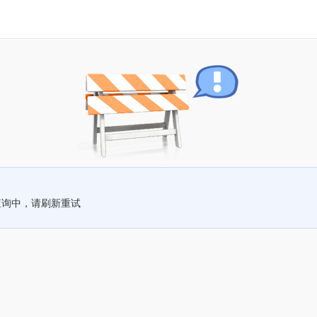
查询中，请刷新重试