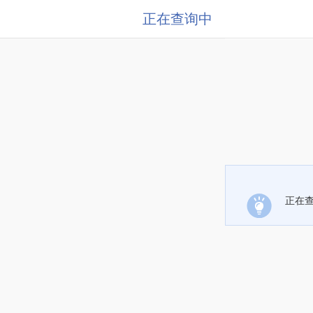
正在查询中
正在