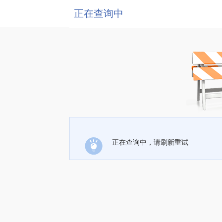
正在查询中
正在查询中，请刷新重试